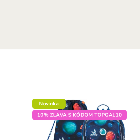
Novinka
10% ZĽAVA S KÓDOM TOPGAL10