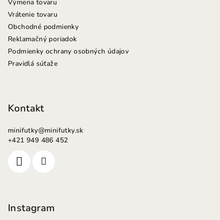
Výmena tovaru
Vrátenie tovaru
Obchodné podmienky
Reklamačný poriadok
Podmienky ochrany osobných údajov
Pravidlá súťaže
Kontakt
minifutky
@
minifutky.sk
+421 949 486 452
Instagram