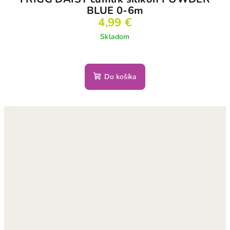
BLUE 0-6m
4,99 €
Skladom
Do košíka