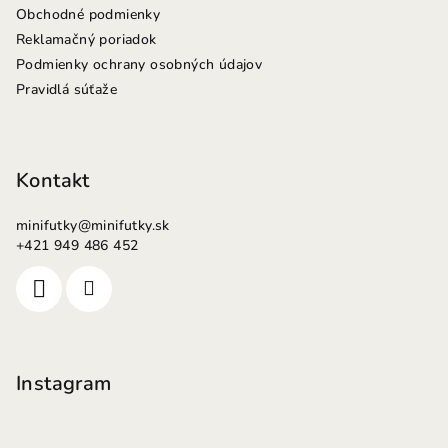
Obchodné podmienky
Reklamačný poriadok
Podmienky ochrany osobných údajov
Pravidlá súťaže
Kontakt
minifutky
@
minifutky.sk
+421 949 486 452
Instagram