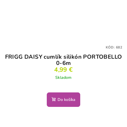
KÓD:
682
FRIGG DAISY cumlík silikón PORTOBELLO
0-6m
4,99 €
Skladom
Do košíka