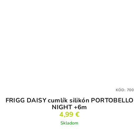
KÓD:
700
FRIGG DAISY cumlík silikón PORTOBELLO
NIGHT +6m
4,99 €
Skladom