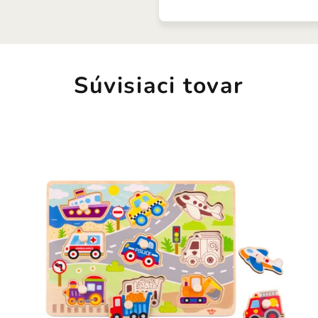
Súvisiaci tovar