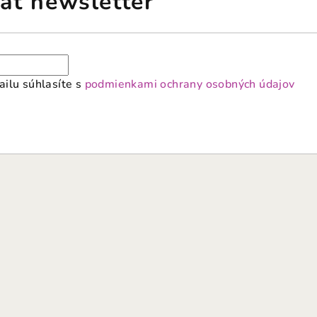
ať newsletter
ilu súhlasíte s
podmienkami ochrany osobných údajov