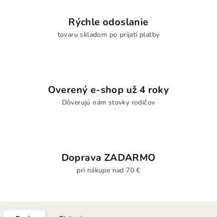
Rýchle odoslanie
tovaru skladom po prijatí platby
Overený e-shop už 4 roky
Dôverujú nám stovky rodičov
Doprava ZADARMO
pri nákupe nad 70 €