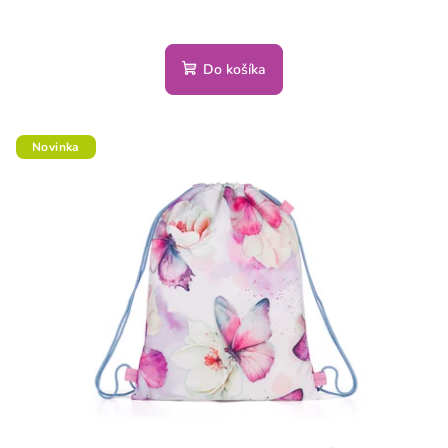
Do košíka
Novinka