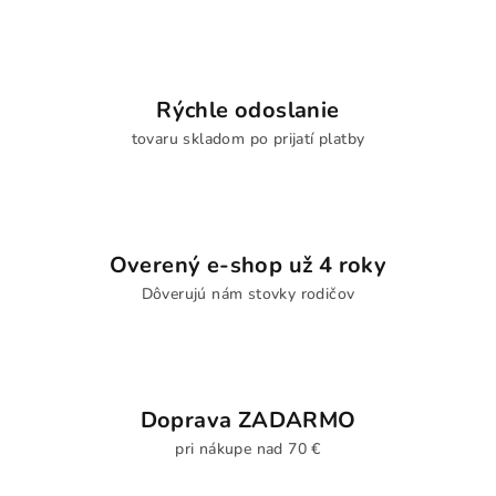
Rýchle odoslanie
tovaru skladom po prijatí platby
Overený e-shop už 4 roky
Dôverujú nám stovky rodičov
Doprava ZADARMO
pri nákupe nad 70 €