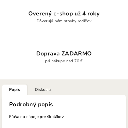
Overený e-shop už 4 roky
Dôverujú nám stovky rodičov
Doprava ZADARMO
pri nákupe nad 70 €
Popis
Diskusia
Podrobný popis
Fľaša na nápoje pre školákov