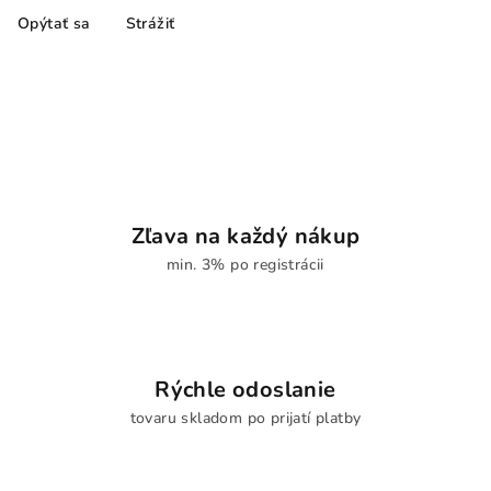
Opýtať sa
Strážiť
Zľava na každý nákup
min. 3% po registrácii
Rýchle odoslanie
tovaru skladom po prijatí platby