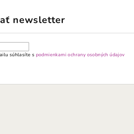
ať newsletter
ilu súhlasíte s
podmienkami ochrany osobných údajov