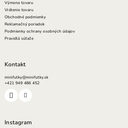
Výmena tovaru
Vrátenie tovaru
Obchodné podmienky
Reklamačný poriadok
Podmienky ochrany osobných údajov
Pravidlá súťaže
Kontakt
minifutky
@
minifutky.sk
+421 949 486 452
Instagram