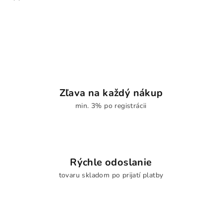
Zľava na každý nákup
min. 3% po registrácii
Rýchle odoslanie
tovaru skladom po prijatí platby