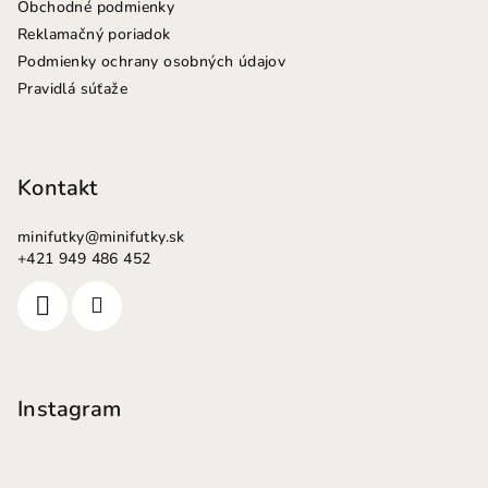
Obchodné podmienky
Reklamačný poriadok
Podmienky ochrany osobných údajov
Pravidlá súťaže
Kontakt
minifutky
@
minifutky.sk
+421 949 486 452
Instagram