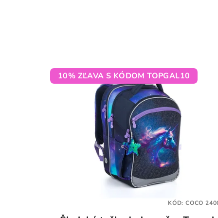
10% ZĽAVA S KÓDOM TOPGAL10
KÓD:
COCO 240