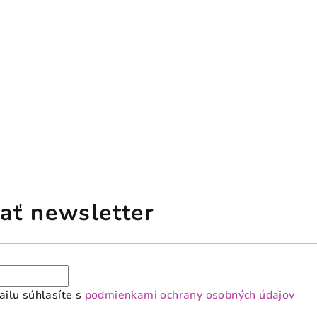
ať newsletter
ilu súhlasíte s
podmienkami ochrany osobných údajov