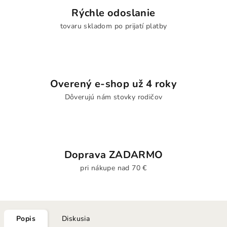
Rýchle odoslanie
tovaru skladom po prijatí platby
Overený e-shop už 4 roky
Dôverujú nám stovky rodičov
Doprava ZADARMO
pri nákupe nad 70 €
Popis
Diskusia