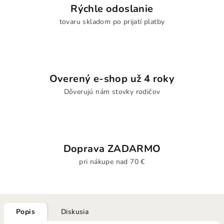
Rýchle odoslanie
tovaru skladom po prijatí platby
Overený e-shop už 4 roky
Dôverujú nám stovky rodičov
Doprava ZADARMO
pri nákupe nad 70 €
Popis
Diskusia