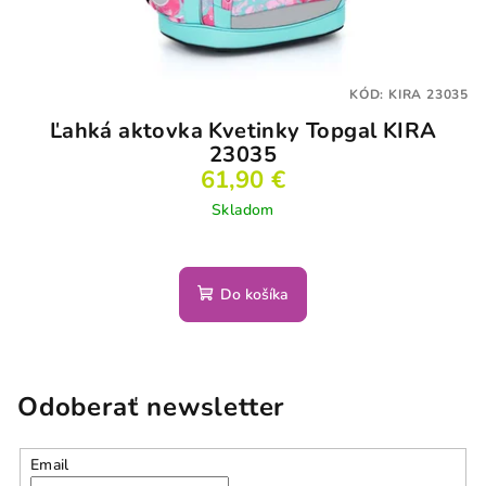
KÓD:
KIRA 23035
Ľahká aktovka Kvetinky Topgal KIRA
23035
61,90 €
Skladom
Do košíka
Odoberať newsletter
Email