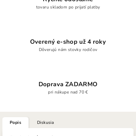
tovaru skladom po prijatí platby
Overený e-shop už 4 roky
Dôverujú nám stovky rodičov
Doprava ZADARMO
pri nákupe nad 70 €
Popis
Diskusia