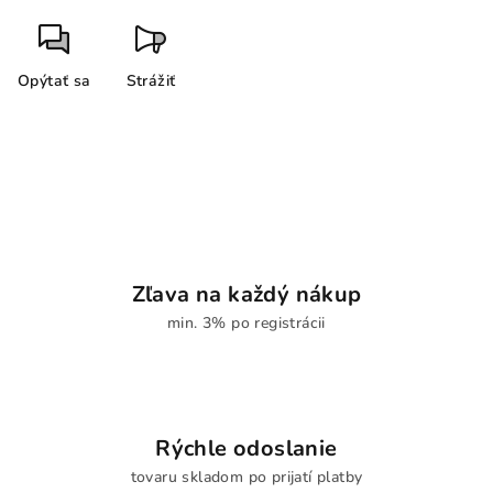
Opýtať sa
Strážiť
Zľava na každý nákup
min. 3% po registrácii
Rýchle odoslanie
tovaru skladom po prijatí platby