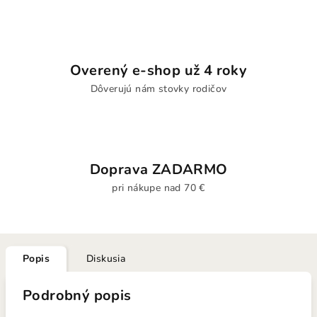
Overený e-shop už 4 roky
Dôverujú nám stovky rodičov
Doprava ZADARMO
pri nákupe nad 70 €
Popis
Diskusia
Podrobný popis