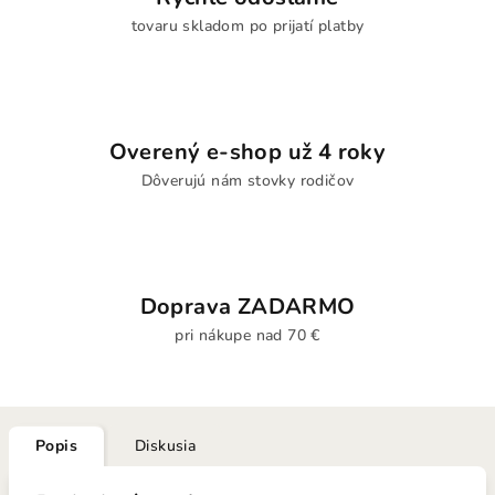
tovaru skladom po prijatí platby
Overený e-shop už 4 roky
Dôverujú nám stovky rodičov
Doprava ZADARMO
pri nákupe nad 70 €
Popis
Diskusia