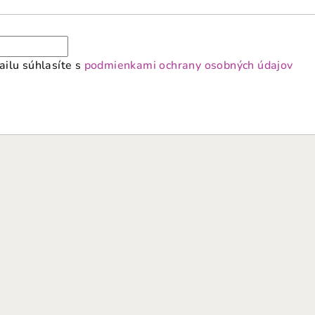
ilu súhlasíte s
podmienkami ochrany osobných údajov