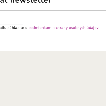
ať newsletter
ilu súhlasíte s
podmienkami ochrany osobných údajov