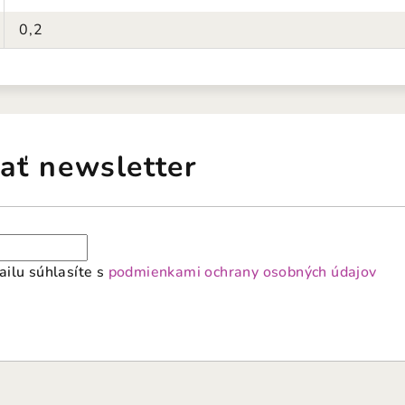
0,2
ať newsletter
ilu súhlasíte s
podmienkami ochrany osobných údajov