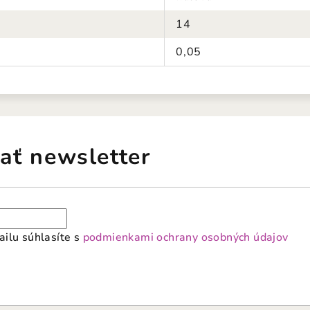
14
0,05
ať newsletter
ilu súhlasíte s
podmienkami ochrany osobných údajov