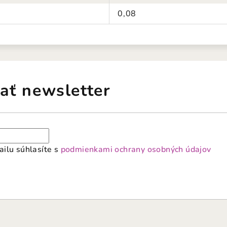
0,08
ať newsletter
ilu súhlasíte s
podmienkami ochrany osobných údajov