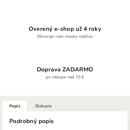
Overený e-shop už 4 roky
Dôverujú nám stovky rodičov
Doprava ZADARMO
pri nákupe nad 70 €
Popis
Diskusia
Podrobný popis