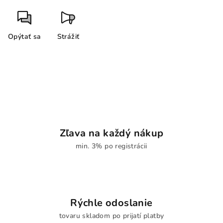
Opýtať sa
Strážiť
Zľava na každý nákup
min. 3% po registrácii
Rýchle odoslanie
tovaru skladom po prijatí platby