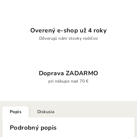
Overený e-shop už 4 roky
Dôverujú nám stovky rodičov
Doprava ZADARMO
pri nákupe nad 70 €
Popis
Diskusia
Podrobný popis