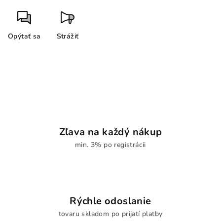
Opýtať sa
Strážiť
Zľava na každý nákup
min. 3% po registrácii
Rýchle odoslanie
tovaru skladom po prijatí platby