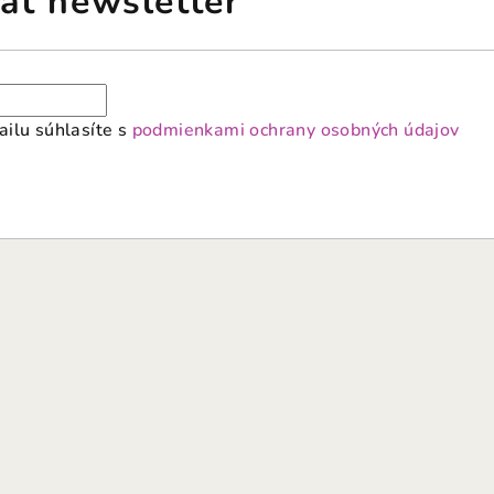
ať newsletter
ilu súhlasíte s
podmienkami ochrany osobných údajov