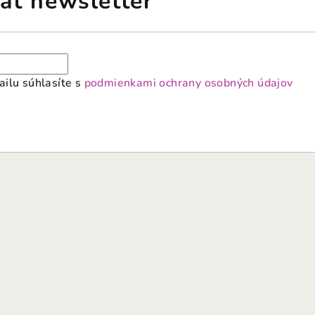
ať newsletter
ilu súhlasíte s
podmienkami ochrany osobných údajov