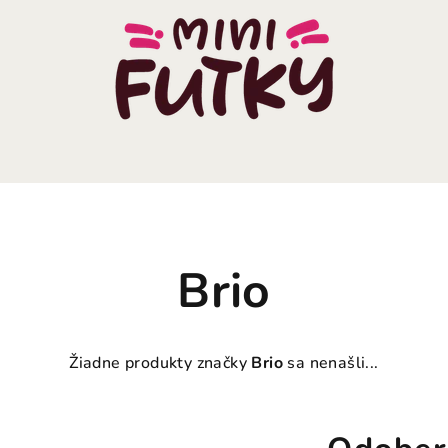
Brio
Žiadne produkty značky
Brio
sa nenašli...