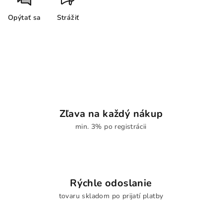
Opýtať sa
Strážiť
Zľava na každý nákup
min. 3% po registrácii
Rýchle odoslanie
tovaru skladom po prijatí platby