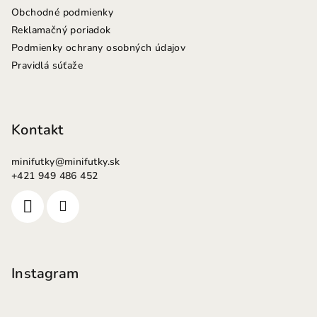
Obchodné podmienky
Reklamačný poriadok
Podmienky ochrany osobných údajov
Pravidlá súťaže
Kontakt
minifutky
@
minifutky.sk
+421 949 486 452
Instagram