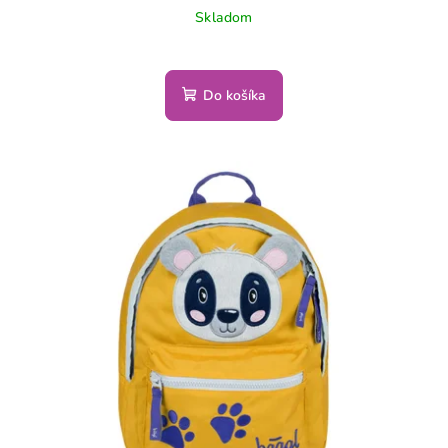
Skladom
Do košíka