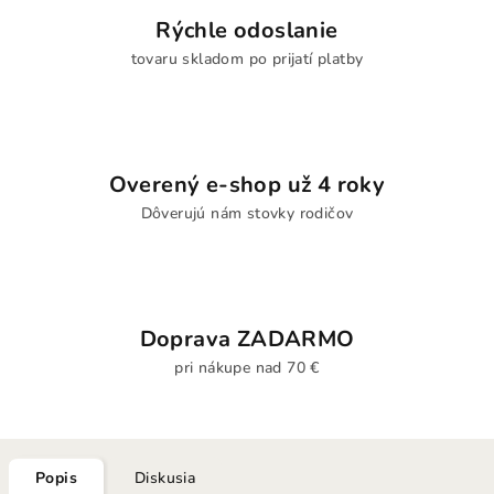
Rýchle odoslanie
tovaru skladom po prijatí platby
Overený e-shop už 4 roky
Dôverujú nám stovky rodičov
Doprava ZADARMO
pri nákupe nad 70 €
Popis
Diskusia