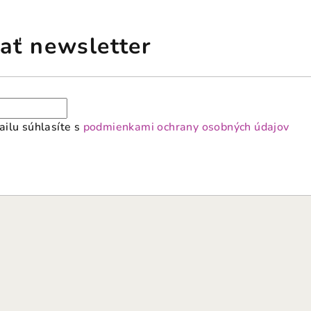
ať newsletter
ilu súhlasíte s
podmienkami ochrany osobných údajov