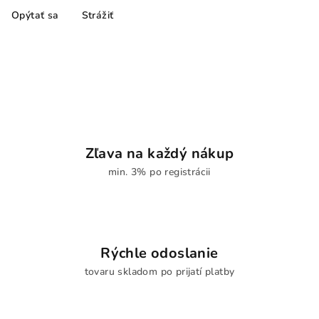
Opýtať sa
Strážiť
Zľava na každý nákup
min. 3% po registrácii
Rýchle odoslanie
tovaru skladom po prijatí platby