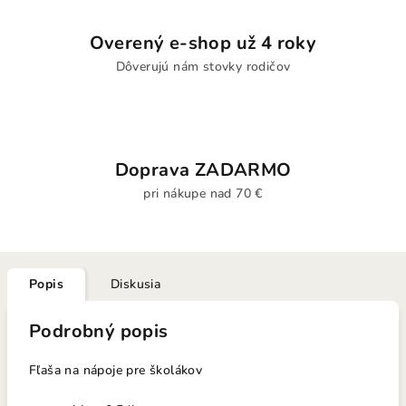
Overený e-shop už 4 roky
Dôverujú nám stovky rodičov
Doprava ZADARMO
pri nákupe nad 70 €
Popis
Diskusia
Podrobný popis
Fľaša na nápoje pre školákov