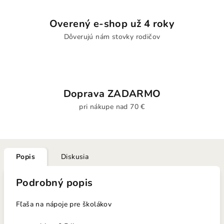
Overený e-shop už 4 roky
Dôverujú nám stovky rodičov
Doprava ZADARMO
pri nákupe nad 70 €
Popis
Diskusia
Podrobný popis
Fľaša na nápoje pre školákov