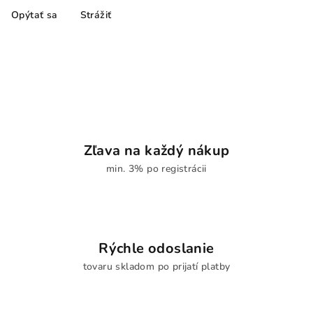
Opýtať sa
Strážiť
Zľava na každý nákup
min. 3% po registrácii
Rýchle odoslanie
tovaru skladom po prijatí platby