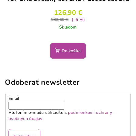
126,90 €
133,60 €
(–5 %)
Skladom
Do košíka
Odoberať newsletter
Email
Vložením e-mailu súhlasíte s
podmienkami ochrany
osobných údajov