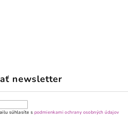
ať newsletter
ilu súhlasíte s
podmienkami ochrany osobných údajov