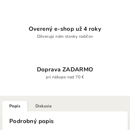
Overený e-shop už 4 roky
Dôverujú nám stovky rodičov
Doprava ZADARMO
pri nákupe nad 70 €
Popis
Diskusia
Podrobný popis