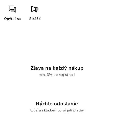
Opýtať sa
Strážiť
Zľava na každý nákup
min. 3% po registrácii
Rýchle odoslanie
tovaru skladom po prijatí platby