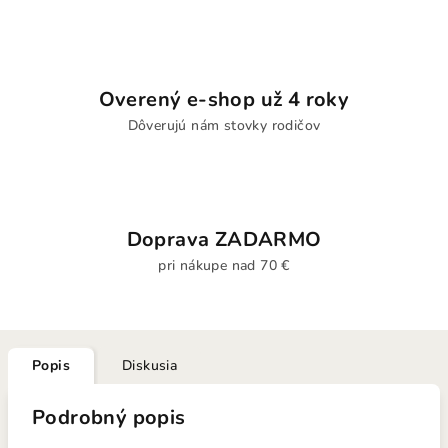
Overený e-shop už 4 roky
Dôverujú nám stovky rodičov
Doprava ZADARMO
pri nákupe nad 70 €
Popis
Diskusia
Podrobný popis