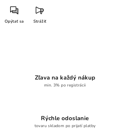
Opýtať sa
Strážiť
Zľava na každý nákup
min. 3% po registrácii
Rýchle odoslanie
tovaru skladom po prijatí platby