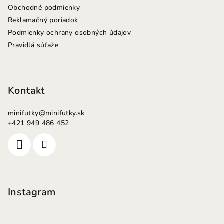
Obchodné podmienky
Reklamačný poriadok
Podmienky ochrany osobných údajov
Pravidlá súťaže
Kontakt
minifutky
@
minifutky.sk
+421 949 486 452
Instagram