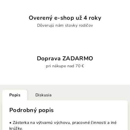
Overený e-shop už 4 roky
Dôverujú nám stovky rodičov
Doprava ZADARMO
pri nákupe nad 70 €
Popis
Diskusia
Podrobný popis
• Zásterka na výtvarnú výchovu, pracovné činnosti a iné
krúžky.