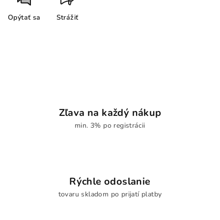
Opýtať sa
Strážiť
Zľava na každý nákup
min. 3% po registrácii
Rýchle odoslanie
tovaru skladom po prijatí platby